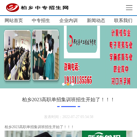
网站首页
中专招生
企业内训
新闻动态
网站首页
联系我们
中专招生
单招集训
大学生培训
企业内训
新闻动态
关于我们
联系我们
柏乡2023高职单招集训班招生开始了！！！
发表时间：2022-07-27 05:54:58
柏乡2023高职单招集训班招生开始了！！！