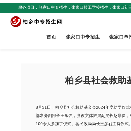
服务项目：张家口中专招生，张家口技工学校招生，张家口初
首页
张家口中专招生
张家口单
柏乡县社会救助基
8月31日，柏乡县社会救助基金会2024年度助学
部常务副部长王永强，县教文体旅局副局长赵勤俭，
100余人参加了仪式。县民政局局长王彦召主持仪式