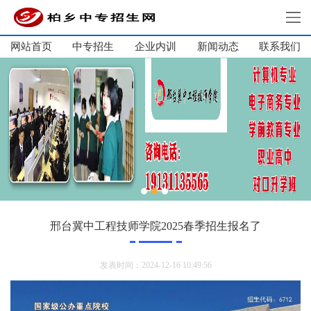
网站首页
中专招生
企业内训
新闻动态
网站首页
联系我们
中专招生
单招集训
大学生培训
企业内训
新闻动态
关于我们
联系我们
邢台冀中工程技师学院2025春季招生报名了
发表时间：2024-12-16 10:49:56