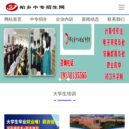
网站首页
中专招生
企业内训
新闻动态
网站首页
联系我们
中专招生
单招集训
大学生培训
企业内训
新闻动态
关于我们
联系我们
大学生培训